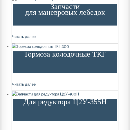
Запчасти
для маневровых лебедок
Читать далее
Тормоза колодочные ТКГ
Читать далее
Для редуктора Ц2У-355Н