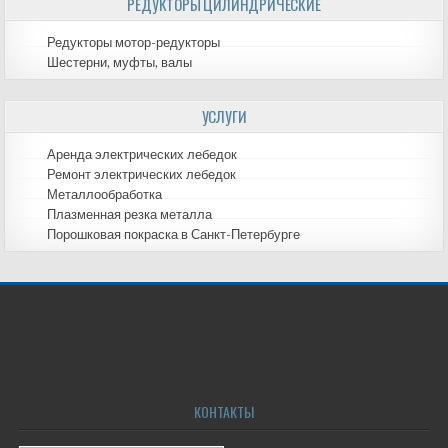
РЕДУКТОРЫ ЦИЛИНДРИЧЕСКИЕ
Редукторы мотор-редукторы
Шестерни, муфты, валы
УСЛУГИ
Аренда электрических лебедок
Ремонт электрических лебедок
Металлообработка
Плазменная резка металла
Порошковая покраска в Санкт-Петербурге
КОНТАКТЫ