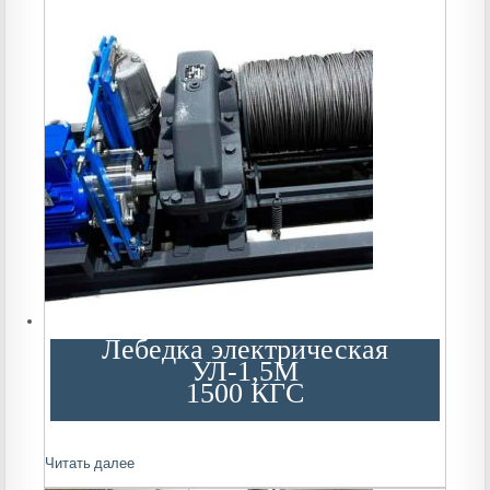
Лебедка электрическая
УЛ-1,5М
1500 КГС
Читать далее