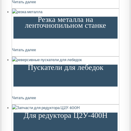
Читать далее
Резка металла на
ленточнопильном станке
Читать далее
Пускатели для лебедок
Читать далее
Для редуктора Ц2У-400Н