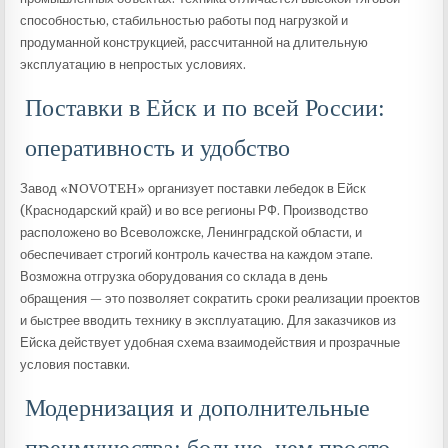
способностью, стабильностью работы под нагрузкой и
продуманной конструкцией, рассчитанной на длительную
эксплуатацию в непростых условиях.
Поставки в Ейск и по всей России:
оперативность и удобство
Завод «NOVOTEH» организует поставки лебедок в Ейск
(Краснодарский край) и во все регионы РФ. Производство
расположено во Всеволожске, Ленинградской области, и
обеспечивает строгий контроль качества на каждом этапе.
Возможна отгрузка оборудования со склада в день
обращения — это позволяет сократить сроки реализации проектов
и быстрее вводить технику в эксплуатацию. Для заказчиков из
Ейска действует удобная схема взаимодействия и прозрачные
условия поставки.
Модернизация и дополнительные