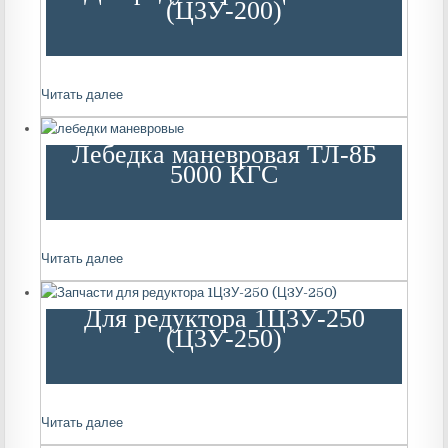
(Ц3У-200)
Читать далее
Лебедка маневровая ТЛ-8Б
5000 КГС
Читать далее
Для редуктора 1Ц3У-250
(Ц3У-250)
Читать далее