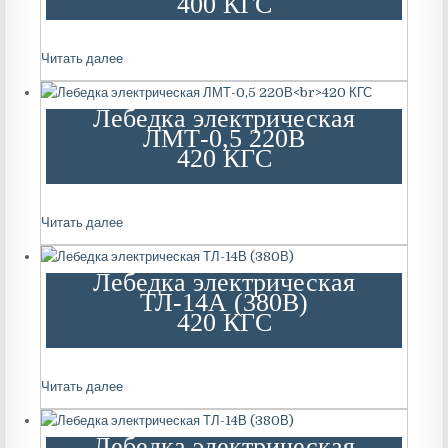
400 КГС
Читать далее
Лебедка электрическая
ЛМТ-0,5 220В
420 КГС
Читать далее
Лебедка электрическая
ТЛ-14А (380В)
420 КГС
Читать далее
Лебедка электрическая