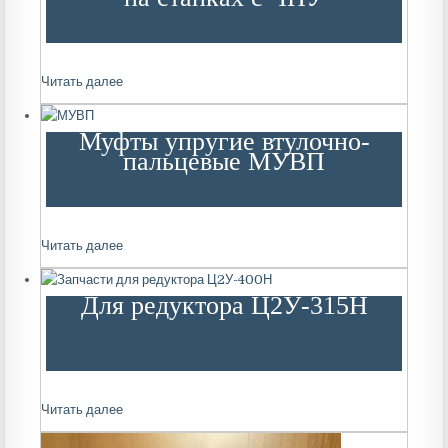
Читать далее
Муфты упругие втулочно-
пальцевые МУВП
Читать далее
Для редуктора Ц2У-315Н
Читать далее