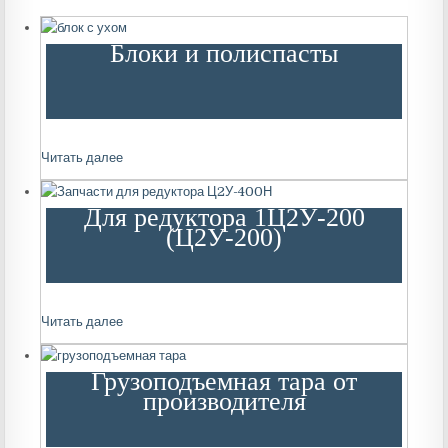
Блоки и полиспасты
Читать далее
Для редуктора 1Ц2У-200
(Ц2У-200)
Читать далее
Грузоподъемная тара от
производителя