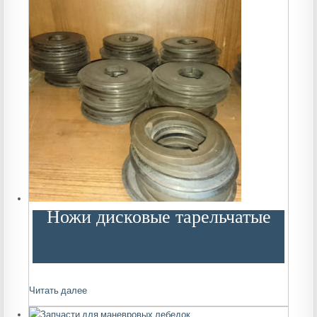
Ножи дисковые тарельчатые
Читать далее