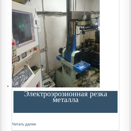
Электроэрозионная резка
металла
Читать далее