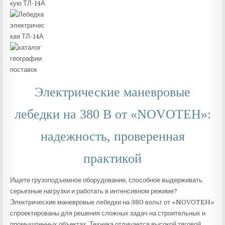
Электрические маневровые
лебедки на 380 В от «NOVOTEH»:
надежность, проверенная
практикой
Ищете грузоподъемное оборудование, способное выдерживать
серьезные нагрузки и работать в интенсивном режиме?
Электрические маневровые лебедки на 380 вольт от «NOVOTEH»
спроектированы для решения сложных задач на строительных и
промышленных объектах. Техника отличается высокой тяговой