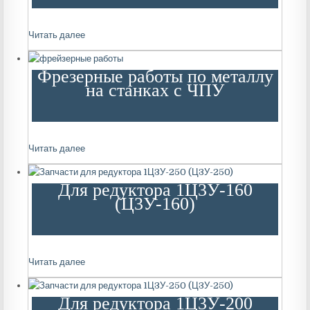
Читать далее
Фрезерные работы по металлу
на станках с ЧПУ
Читать далее
Для редуктора 1Ц3У-160
(Ц3У-160)
Читать далее
Для редуктора 1Ц3У-200