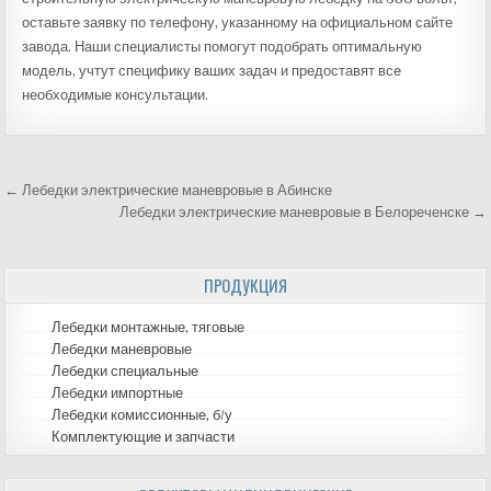
оставьте заявку по телефону, указанному на официальном сайте
завода. Наши специалисты помогут подобрать оптимальную
модель, учтут специфику ваших задач и предоставят все
необходимые консультации.
← Лебедки электрические маневровые в Абинске
Навигация
Лебедки электрические маневровые в Белореченске →
по
ПРОДУКЦИЯ
записям
Лебедки монтажные, тяговые
Лебедки маневровые
Лебедки специальные
Лебедки импортные
Лебедки комиссионные, б/у
Комплектующие и запчасти