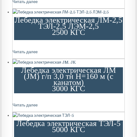
Читать далее
Лебедка электрическая ЛМ-2,5
ТЭЛ-2,5 ЛЭМ-2,5
2500 КГС
Читать далее
Лебедка электрическая ЛМ
(JM) г/п 3,0 тн Н=160 м (с
канатом)
3000 КГС
Читать далее
Лебедка электрическая ТЭЛ-5
5000 КГС