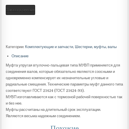
Заказать онлайн
Категории:
Комплектующие и запчасти
,
Шестерни, муфты, валы
Описание
Муфта упругая втулочно-пальцевая типа МУВП применяется для
соединения валов, которые обязательно являются соосными и
одновременно компенсирует их незначительные угловые и
радиальные смещения. Технические параметры муфт данного типа
соответствуют ГОСТ 21424 (ГОСТ 21424-93).
МУВП изготавливаются как с тормозной рабочей поверхностью так
и без нее.
Муфты рассчитаны на длительный срок эксплуатации.
Являются весьма надежным соединением.
Похожие