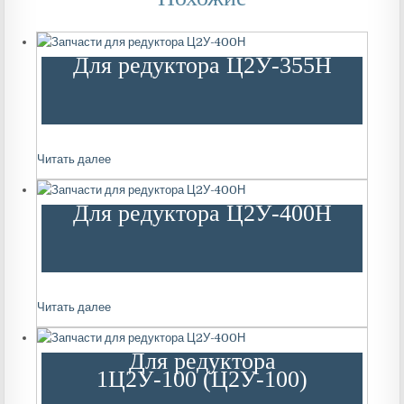
Для редуктора Ц2У-355Н
Читать далее
Для редуктора Ц2У-400Н
Читать далее
Для редуктора
1Ц2У-100 (Ц2У-100)