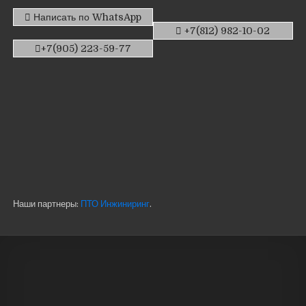
Написать по WhatsApp
+7(812) 982-10-02
+7(905) 223-59-77
Наши партнеры:
ПТО Инжиниринг
.