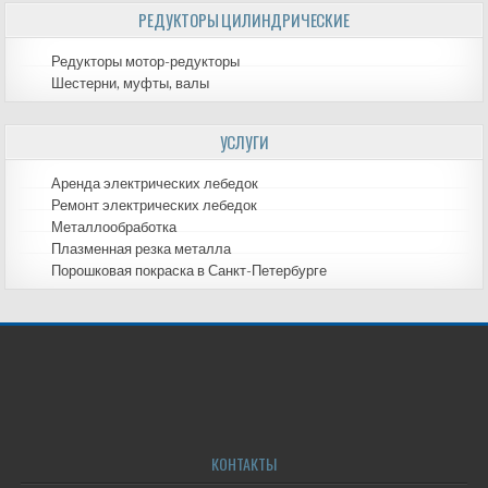
РЕДУКТОРЫ ЦИЛИНДРИЧЕСКИЕ
Редукторы мотор-редукторы
Шестерни, муфты, валы
УСЛУГИ
Аренда электрических лебедок
Ремонт электрических лебедок
Металлообработка
Плазменная резка металла
Порошковая покраска в Санкт-Петербурге
КОНТАКТЫ