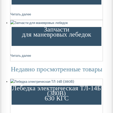
Читать далее
Запчасти
для маневровых лебедок
Читать далее
Недавно просмотренные товары
Лебедка электрическая ТЛ-14Б
(380В)
630 КГС