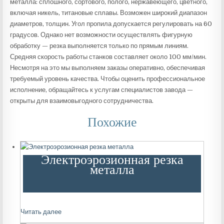
металла: сплошного, сортового, полого, нержавеющего, цветного,
включая никель, титановые сплавы. Возможен широкий диапазон
диаметров, толщин. Угол пропила допускается регулировать на 60
градусов. Однако нет возможности осуществлять фигурную
обработку — резка выполняется только по прямым линиям.
Средняя скорость работы станков составляет около 100 мм/мин.
Несмотря на это мы выполняем заказы оперативно, обеспечивая
требуемый уровень качества. Чтобы оценить профессиональное
исполнение, обращайтесь к услугам специалистов завода —
открыты для взаимовыгодного сотрудничества.
Похожие
Электроэрозионная резка
металла
Читать далее