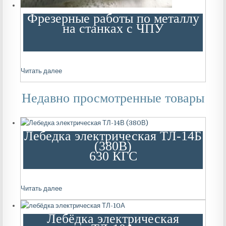
Фрезерные работы по металлу
на станках с ЧПУ
Читать далее
Недавно просмотренные товары
Лебедка электрическая ТЛ-14Б
(380В)
630 КГС
Читать далее
Лебёдка электрическая