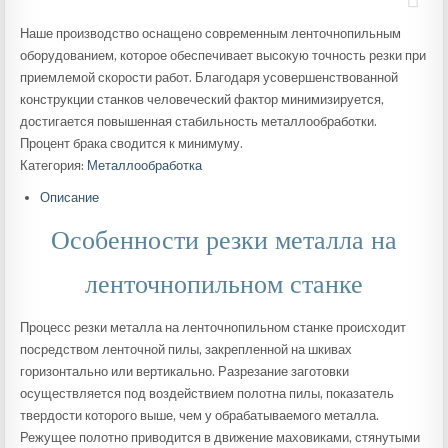
Наше производство оснащено современным ленточнопильным
оборудованием, которое обеспечивает высокую точность резки при
приемлемой скорости работ. Благодаря усовершенствованной
конструкции станков человеческий фактор минимизируется,
достигается повышенная стабильность металлообработки.
Процент брака сводится к минимуму.
Категория:
Металлообработка
Описание
Особенности резки металла на
ленточнопильном станке
Процесс резки металла на ленточнопильном станке происходит
посредством ленточной пилы, закрепленной на шкивах
горизонтально или вертикально. Разрезание заготовки
осуществляется под воздействием полотна пилы, показатель
твердости которого выше, чем у обрабатываемого металла.
Режущее полотно приводится в движение маховиками, стянутыми