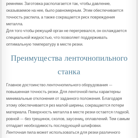
ремнями. Заготовка располагается так, чтобы давление,
оказываемое на нее, было равномерным. Этим обеспечивается
точность распила, а также сокращается риск повреждения
металла.
Для того чтобы режущий орган не перегревался, он охлаждается
специальной жидкостью, что позволяет поддерживать
оптимальную температуру в месте резки.
Преимущества ленточнопильного
станка
Главное достоинство ленточнопильного оборудования —
повышенная точность резки. Для ленточной пилы характерны
минимальные отклонения от заданного положения. Благодаря
этому обеспечивается рез малой ширины, сокращаются потери
материала. Поверхность металла в месте резки остается гладкой,
ровной — без трещинок, сколов, заусениц, оплавлений. Тем самым
отпадает необходимость последующей шлифовки.
Ленточная пила может использоваться для резки различного