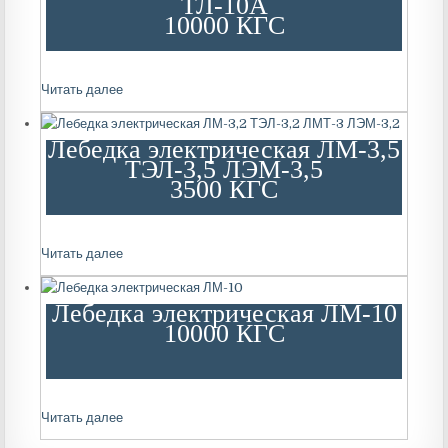
ТЛ-10А
10000 КГС
Читать далее
Лебедка электрическая ЛМ-3,5
ТЭЛ-3,5 ЛЭМ-3,5
3500 КГС
Читать далее
Лебедка электрическая ЛМ-10
10000 КГС
Читать далее