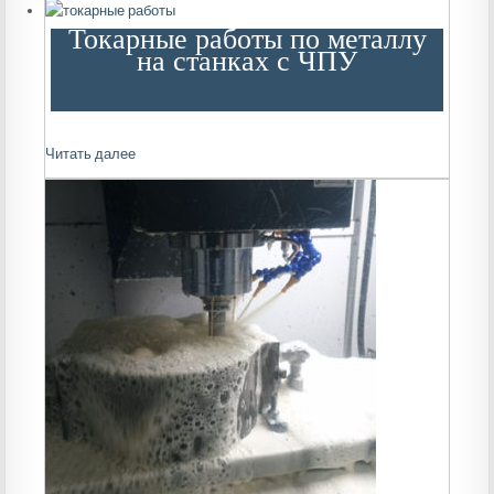
Токарные работы по металлу
на станках с ЧПУ
Читать далее