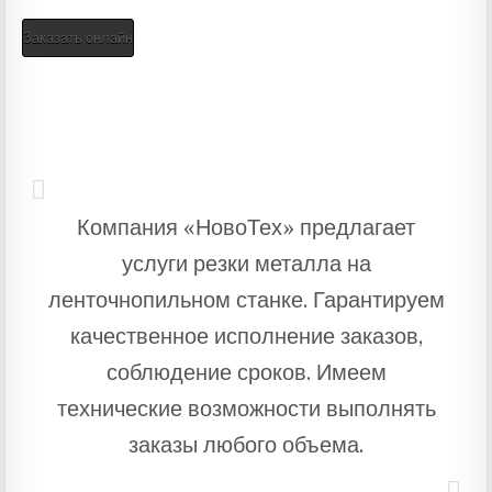
Заказать онлайн
Компания «НовоТех» предлагает
услуги резки металла на
ленточнопильном станке. Гарантируем
качественное исполнение заказов,
соблюдение сроков. Имеем
технические возможности выполнять
заказы любого объема.