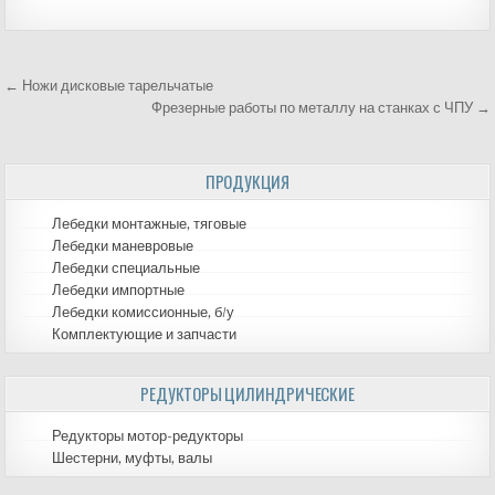
← Ножи дисковые тарельчатые
Навигация
Фрезерные работы по металлу на станках с ЧПУ →
по
ПРОДУКЦИЯ
записям
Лебедки монтажные, тяговые
Лебедки маневровые
Лебедки специальные
Лебедки импортные
Лебедки комиссионные, б/у
Комплектующие и запчасти
РЕДУКТОРЫ ЦИЛИНДРИЧЕСКИЕ
Редукторы мотор-редукторы
Шестерни, муфты, валы