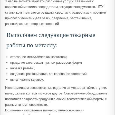
У нас вы можете заказать различные услуги, связанные с
обработкой металла посредством режущих инструментов. ЧПУ
станки комплектуются резцами, сверлами, развертками, прочими
приспособлениями для резки, сверления, растачивания,
разнообразных токарных операций.
Выполняем следующие токарные
работы по металлу:
отрезание металлических заготовок;
придание заготовкам нужных размеров, форм;
нарезка резьбы;
создание, растачивание, зенкерование отверстий;
вытачивание канавок.
Изготавливаем всевозможные изделия из металла: гайки, втулки,
валы, шкивы, кольца и многое другое. Современное оборудование
позволяет создавать продукцию любой геометрической формы, с
разным типом поверхности.
Возможно изготовление штучной, мелкосерийной и