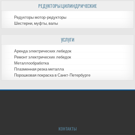
РЕДУКТОРЫ ЦИЛИНДРИЧЕСКИЕ
Редукторы мотор-редукторы
Шестерни, муфты, валы
УСЛУГИ
Аренда электрических лебедок
Ремонт электрических лебедок
Металлообработка
Плазменная резка металла
Порошковая покраска в Санкт-Петербурге
КОНТАКТЫ