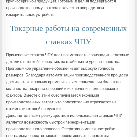
крупносерийной продукции. Готовые изделия подвергаются
производственному контролю качества посредством
измерительных устройств.
Токарные работы на современных
станках ЧПУ
Применение станков ЧПУ дает возможность производить сложные
детали с высокой скоростью, на стабильном уровне качества.
Программное управление обеспечивает высокую точность
размеров. Благодаря автоматизации производственного процесса
достигается экономия времени за счет совмещения большого
количества токарных операций и исключения человеческого
фактора. Вместе с этим обеспечивается экономия
производственных затрат, что положительно отражается на
стоимости готовой продукции.
Дополнительным преимуществом использования станков ЧПУ
является возможность быстрой переориентации
производственного процесса. Оперативно меняя настройки
программы, оператор может корректировать параметры