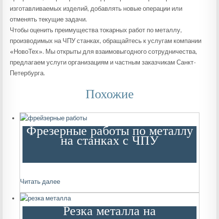
изготавливаемых изделий, добавлять новые операции или
отменять текущие задачи.
Чтобы оценить преимущества токарных работ по металлу,
производимых на ЧПУ станках, обращайтесь к услугам компании
«НовоТех». Мы открыты для взаимовыгодного сотрудничества,
предлагаем услуги организациям и частным заказчикам Санкт-
Петербурга.
Похожие
Фрезерные работы по металлу
на станках с ЧПУ
Читать далее
Резка металла на