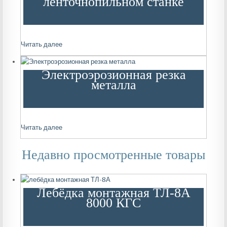
ленточнопильном станке
Читать далее
Электроэрозионная резка
металла
Читать далее
Недавно просмотренные товары
Лебёдка монтажная ТЛ-8А
8000 КГС