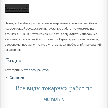
Заказать онлайн
Завод «НовоТех» располагает материально-технической базой,
позволяющей осуществлять токарные работы по металлу на
станках с ЧПУ. В штате компании есть специалисты, способные
выполнять заказы любой сложности. Гарантируем качественное,
своевременное исполнение с учетом всех требований, пожеланий
заказчиков.
Видео
Категория:
Металлообработка
Описание
Все виды токарных работ по
металлу