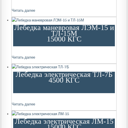
Читать далее
Лебедка маневровая ЛЭМ-15 и
ТЛ-15М
15000 КГС
Читать далее
Лебедка электрическая ТЛ-7Б
4500 КГС
Читать далее
Лебедка электрическая ЛМ-15
15000 КГС