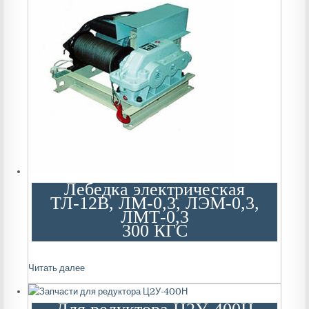
Лебедка электрическая
ТЛ-12В, ЛМ-0,3, ЛЭМ-0,3,
ЛМТ-0,3
300 КГС
Читать далее