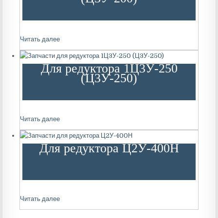
Читать далее
Для редуктора 1Ц3У-250
(Ц3У-250)
Читать далее
Для редуктора Ц2У-400Н
Читать далее