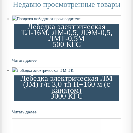
Недавно просмотренные товары
Лебедка электрическая
ТЛ-16М, ЛМ-0,5, ЛЭМ-0,5,
ЛМТ-0,5М
500 КГС
Читать далее
Лебедка электрическая ЛМ
(JM) г/п 3,0 тн Н=160 м (с
канатом)
3000 КГС
Читать далее