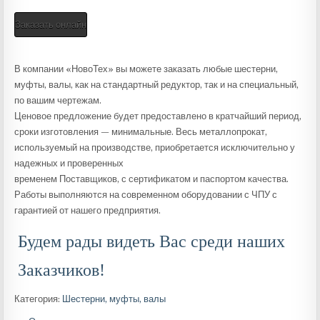
Заказать онлайн
В компании «НовоТех» вы можете заказать любые шестерни,
муфты, валы, как на стандартный редуктор, так и на специальный,
по вашим чертежам.
Ценовое предложение будет предоставлено в кратчайший период,
сроки изготовления — минимальные. Весь металлопрокат,
используемый на производстве, приобретается исключительно у
надежных и проверенных
временем Поставщиков, с сертификатом и паспортом качества.
Работы выполняются на современном оборудовании с ЧПУ с
гарантией от нашего предприятия.
Будем рады видеть Вас среди наших
Заказчиков!
Категория:
Шестерни, муфты, валы