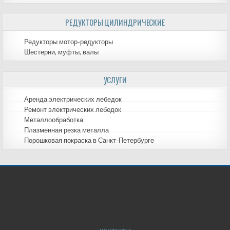
РЕДУКТОРЫ ЦИЛИНДРИЧЕСКИЕ
Редукторы мотор-редукторы
Шестерни, муфты, валы
УСЛУГИ
Аренда электрических лебедок
Ремонт электрических лебедок
Металлообработка
Плазменная резка металла
Порошковая покраска в Санкт-Петербурге