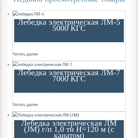
Лебедка электрическая ЛМ-5
5000 КГС
Читать далее
Лебедка электрическая ЛМ-7
7000 КГС
Читать далее
Лебедка электрическая ЛМ
(JM) г/п 1,0 тн Н=120 м (с
канатом)