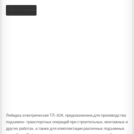
Заказать онлайн
Лебедка электрическая ТЛ-10А, предназначена для производства
подъемно–транспортных операций при строительных, монтажных и
других работах, а также для комплектации различных подъемных