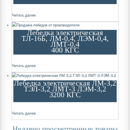
Читать далее
Лебедка электрическая
ТЛ-16Б, ЛМ-0,4, ЛЭМ-0,4,
ЛМТ-0,4
400 КГС
Читать далее
Лебедка электрическая ЛМ-3,2
ТЭЛ-3,2 ЛМТ-3 ЛЭМ-3,2
3200 КГС
Читать далее
Недавно просмотренные товары