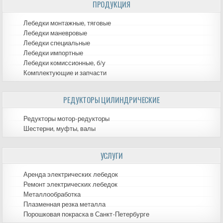
ПРОДУКЦИЯ
записям
Лебедки монтажные, тяговые
Лебедки маневровые
Лебедки специальные
Лебедки импортные
Лебедки комиссионные, б/у
Комплектующие и запчасти
РЕДУКТОРЫ ЦИЛИНДРИЧЕСКИЕ
Редукторы мотор-редукторы
Шестерни, муфты, валы
УСЛУГИ
Аренда электрических лебедок
Ремонт электрических лебедок
Металлообработка
Плазменная резка металла
Порошковая покраска в Санкт-Петербурге