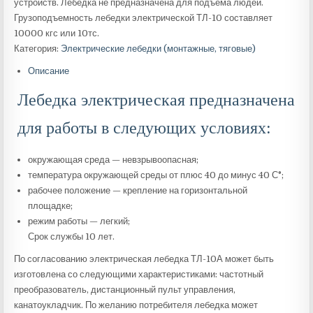
устройств. Лебедка не предназначена для подъема людей.
Грузоподъемность лебедки электрической ТЛ-10 составляет
10000 кгс или 10тс.
Категория:
Электрические лебедки (монтажные, тяговые)
Описание
Лебедка электрическая предназначена
для работы в следующих условиях:
окружающая среда — невзрывоопасная;
температура окружающей среды от плюс 40 до минус 40 С°;
рабочее положение — крепление на горизонтальной
площадке;
режим работы — легкий;
Срок службы 10 лет.
По согласованию электрическая лебедка ТЛ-10А может быть
изготовлена со следующими характеристиками: частотный
преобразователь, дистанционный пульт управления,
канатоукладчик. По желанию потребителя лебедка может