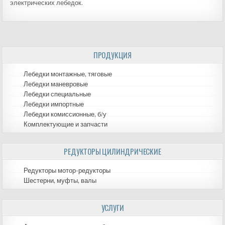
электрических лебедок.
ПРОДУКЦИЯ
Лебедки монтажные, тяговые
Лебедки маневровые
Лебедки специальные
Лебедки импортные
Лебедки комиссионные, б/у
Комплектующие и запчасти
РЕДУКТОРЫ ЦИЛИНДРИЧЕСКИЕ
Редукторы мотор-редукторы
Шестерни, муфты, валы
УСЛУГИ