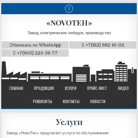
«NOVOTEH»
Завод электрических лебедок, производство
Написать по WhatsApp
+7(812) 982-10-02
+7(905) 223-59-77
ГЛАВНАЯ
ПРОДУКЦИЯ
УСЛУГИ
ПРАЙС-ЛИСТ
ВИДЕО
РЕКВИЗИТЫ
КОНТАКТЫ
НОВОСТИ
Услуги
Завод «НовоТех» предлагает услуги по обслуживанию