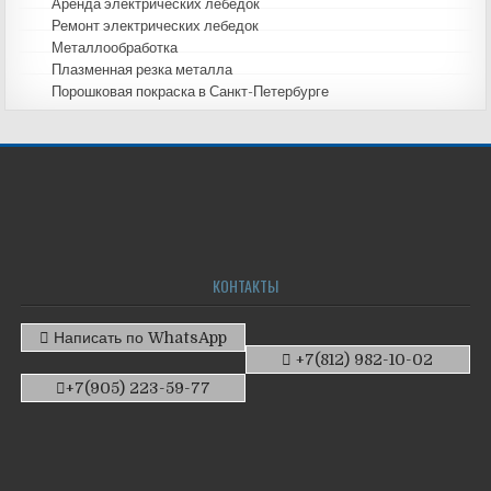
Аренда электрических лебедок
Ремонт электрических лебедок
Металлообработка
Плазменная резка металла
Порошковая покраска в Санкт-Петербурге
КОНТАКТЫ
Написать по WhatsApp
+7(812) 982-10-02
+7(905) 223-59-77