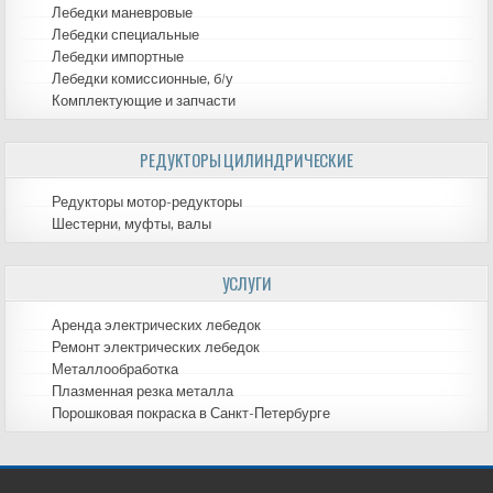
Лебедки маневровые
Лебедки специальные
Лебедки импортные
Лебедки комиссионные, б/у
Комплектующие и запчасти
РЕДУКТОРЫ ЦИЛИНДРИЧЕСКИЕ
Редукторы мотор-редукторы
Шестерни, муфты, валы
УСЛУГИ
Аренда электрических лебедок
Ремонт электрических лебедок
Металлообработка
Плазменная резка металла
Порошковая покраска в Санкт-Петербурге