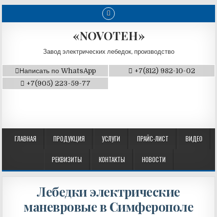
«NOVOTEH»
Завод электрических лебедок, производство
Написать по WhatsApp
+7(812) 982-10-02
+7(905) 223-59-77
ГЛАВНАЯ
ПРОДУКЦИЯ
УСЛУГИ
ПРАЙС-ЛИСТ
ВИДЕО
РЕКВИЗИТЫ
КОНТАКТЫ
НОВОСТИ
Лебедки электрические
маневровые в Симферополе