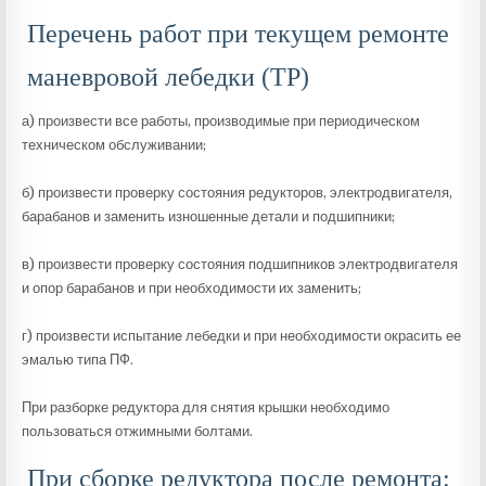
Перечень работ при текущем ремонте
маневровой лебедки (ТР)
а) произвести все работы, производимые при периодическом
техническом обслуживании;
б) произвести проверку состояния редукторов, электродвигателя,
барабанов и заменить изношенные детали и подшипники;
в) произвести проверку состояния подшипников электродвигателя
и опор барабанов и при необходимости их заменить;
г) произвести испытание лебедки и при необходимости окрасить ее
эмалью типа ПФ.
При разборке редуктора для снятия крышки необходимо
пользоваться отжимными болтами.
При сборке редуктора после ремонта: