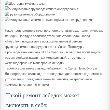
Наше предприятие в течение многих лет выпускает электрические
лебедки. Наряду с производством электролебедок Завод
«НовоТех» предлагает высококачественный ремонт
грузоподъемного оборудования в г. Санкт-Петербург.
Производственная база ООО «НовоТех» позволяет производить
ремонт лебедок различных модификаций, в том числе
железнодорожные маневровые лебедки.
Также осуществляем выездной ремонт по Санкт-Петербургу и
Ленинградской области для проведения диагностики подъемного
устройства и проведения мелкого ремонта, не требующего
применения станочного парка.
Такой ремонт лебедок может
включать в себя: