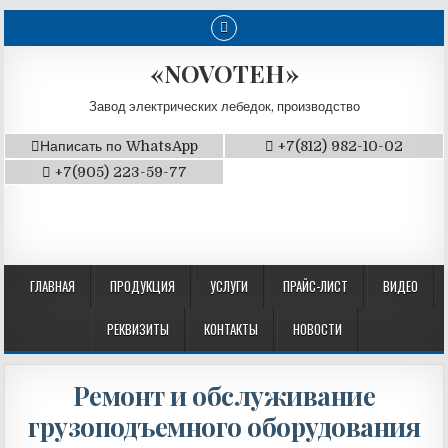
«NOVOTEH»
Завод электрических лебедок, производство
Написать по WhatsApp
+7(812) 982-10-02
+7(905) 223-59-77
ГЛАВНАЯ
ПРОДУКЦИЯ
УСЛУГИ
ПРАЙС-ЛИСТ
ВИДЕО
РЕКВИЗИТЫ
КОНТАКТЫ
НОВОСТИ
Ремонт и обслуживание
грузоподъемного оборудования