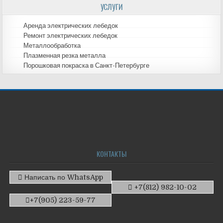
УСЛУГИ
Аренда электрических лебедок
Ремонт электрических лебедок
Металлообработка
Плазменная резка металла
Порошковая покраска в Санкт-Петербурге
КОНТАКТЫ
Написать по WhatsApp
+7(812) 982-10-02
+7(905) 223-59-77