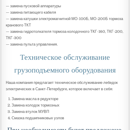
— замена пусковой аппаратуры
— замена питающего кабеля
— замена катушки электромагнитной МО-100Б, МО-200Б тормоза
кранового ТКТ
— замена гидротолкателя тормоза колодочного ТКГ-160, ТКГ-200,
ТКГ-300
— замена пульта управления.
Техническое обслуживание
грузоподъемного оборудования
Наша компания предлагает техническое обслуживание лебедок
электрических в Санкт-Петербурге, которое включает в себя:
Замена масла в редукторе
Замена колодок тормозных
Замена втулок МУВП
Смазка подшипниковых узлов