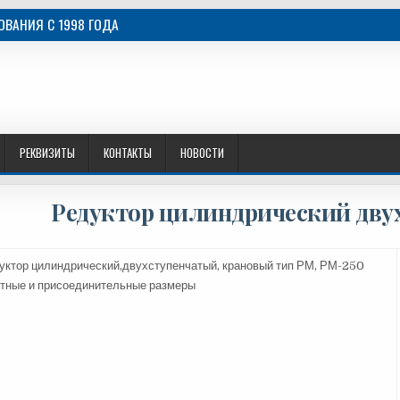
ВАНИЯ C 1998 ГОДА
РЕКВИЗИТЫ
КОНТАКТЫ
НОВОСТИ
Редуктор цилиндрический дву