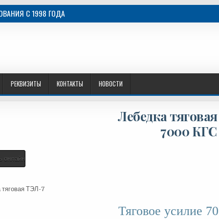
ВАНИЯ C 1998 ГОДА
РЕКВИЗИТЫ
КОНТАКТЫ
НОВОСТИ
Лебедка тяговая
7000 КГС
ь онлайн
 тяговая ТЭЛ-7
Тяговое усилие 7