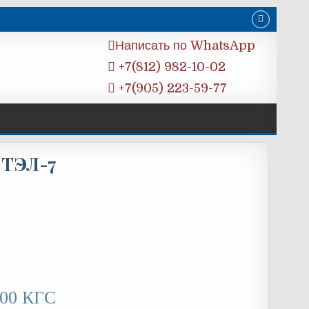
Написать по WhatsApp
+7(812) 982-10-02
+7(905) 223-59-77
 ТЭЛ-7
000 КГС