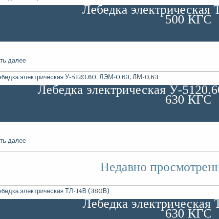
Лебедка электрическая 
500 КГС
ть далее
Лебедка электрическая У-5120.6
630 КГС
ть далее
Недавно просмотрен
Лебедка электрическая 
630 КГС