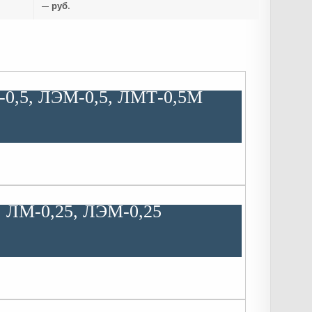
— руб.
-0,5, ЛЭМ-0,5, ЛМТ-0,5М
, ЛМ-0,25, ЛЭМ-0,25