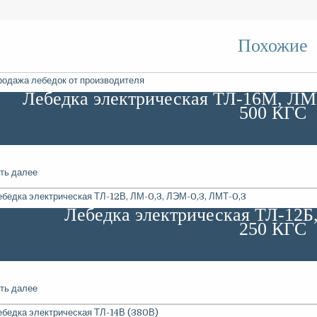
Похожие
Лебедка электрическая ТЛ-16М, ЛМ
500 КГС
ть далее
Лебедка электрическая ТЛ-12Б
250 КГС
ть далее