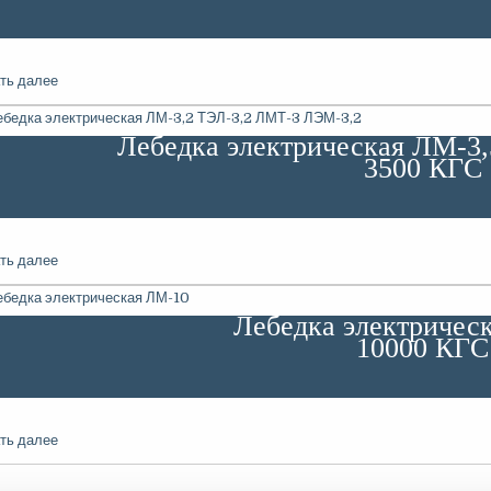
ть далее
Лебедка электрическая ЛМ-3
3500 КГС
ть далее
Лебедка электричес
10000 КГС
ть далее