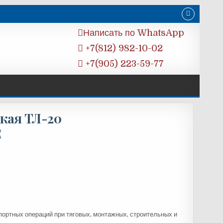
Написать по WhatsApp
+7(812) 982-10-02
+7(905) 223-59-77
кая ТЛ-20
С
ортных операций при тяговых, монтажных, строительных и