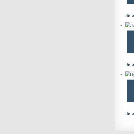
Чита
Чита
Чита