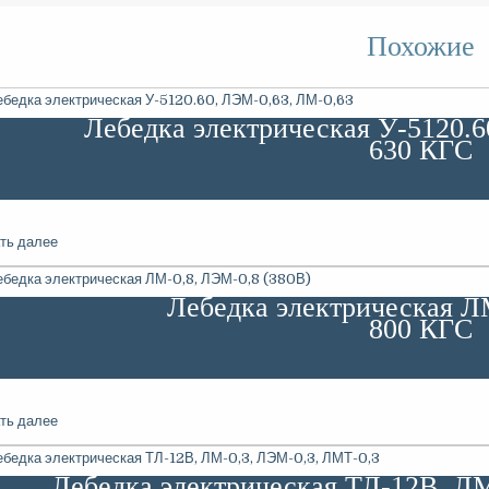
Похожие
Лебедка электрическая У-5120.6
630 КГС
ть далее
Лебедка электрическая Л
800 КГС
ть далее
Лебедка электрическая ТЛ-12В, Л