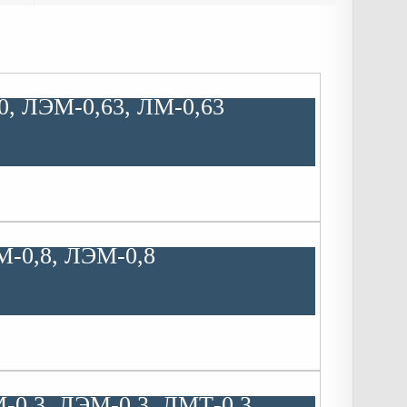
0, ЛЭМ-0,63, ЛМ-0,63
М-0,8, ЛЭМ-0,8
М-0,3, ЛЭМ-0,3, ЛМТ-0,3