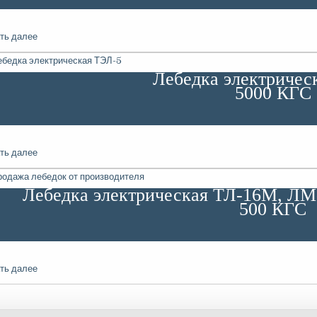
ть далее
Лебедка электричес
5000 КГС
ть далее
Лебедка электрическая ТЛ-16М, ЛМ
500 КГС
ть далее