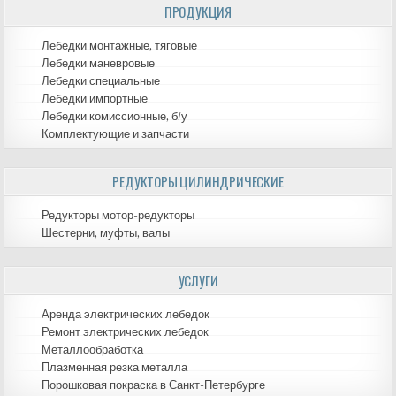
ПРОДУКЦИЯ
Лебедки монтажные, тяговые
Лебедки маневровые
Лебедки специальные
Лебедки импортные
Лебедки комиссионные, б/у
Комплектующие и запчасти
РЕДУКТОРЫ ЦИЛИНДРИЧЕСКИЕ
Редукторы мотор-редукторы
Шестерни, муфты, валы
УСЛУГИ
Аренда электрических лебедок
Ремонт электрических лебедок
Металлообработка
Плазменная резка металла
Порошковая покраска в Санкт-Петербурге