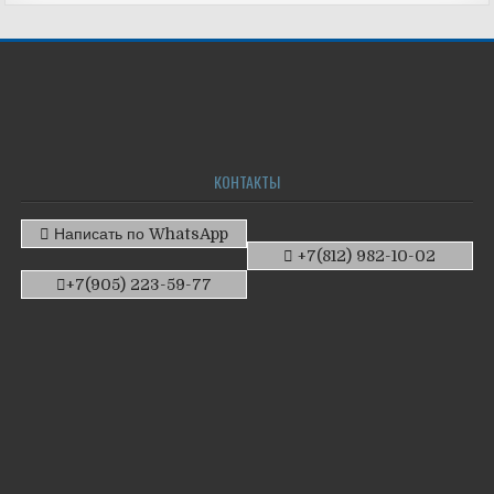
КОНТАКТЫ
Написать по WhatsApp
+7(812) 982-10-02
+7(905) 223-59-77