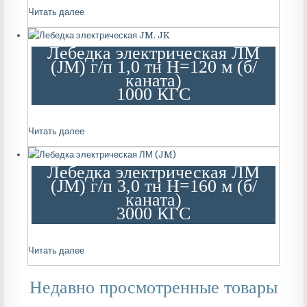
Читать далее
Лебедка электрическая ЛМ
(JM) г/п 1,0 тн Н=120 м (б/
каната)
1000 КГС
Читать далее
Лебедка электрическая ЛМ
(JM) г/п 3,0 тн Н=160 м (б/
каната)
3000 КГС
Читать далее
Недавно просмотренные товары