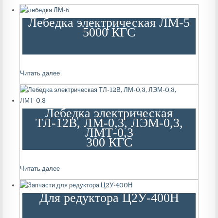
Лебедка электрическая ЛМ-5
5000 КГС
Читать далее
Лебедка электрическая
ТЛ-12В, ЛМ-0,3, ЛЭМ-0,3,
ЛМТ-0,3
300 КГС
Читать далее
Для редуктора Ц2У-400Н