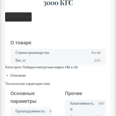
3000 КГС
Заказать онлайн
О товаре
Страна производства
Китай
Вес, кг
550
Категория:
Лебедки импортные марки JM и JK
Описание
Технические характеристики
Основные
Прочее
параметры
Канатоемкость,
160
м
Грузоподъемность,
3