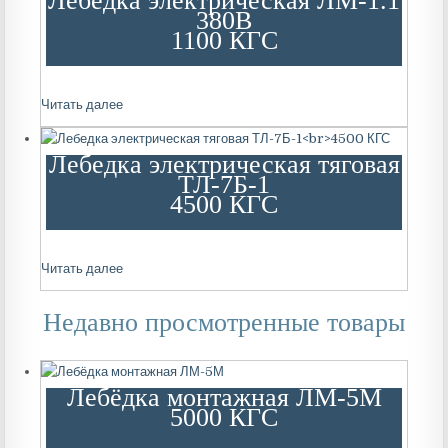
Лебедка электрическая ЛМ-1.1
380В
1100 КГС
Читать далее
Лебедка электрическая тяговая
ТЛ-7Б-1
4500 КГС
Читать далее
Недавно просмотренные товары
Лебёдка монтажная ЛМ-5М
5000 КГС