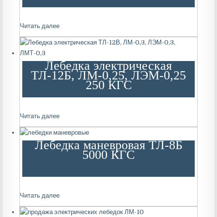
Читать далее
Лебедка электрическая
ТЛ-12Б, ЛМ-0,25, ЛЭМ-0,25
250 КГС
Читать далее
Лебедка маневровая ТЛ-8Б
5000 КГС
Читать далее