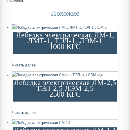
заказчика.
Похожие
Лебедка электрическая ЛМ-1,
ЛМТ-1, ТЭЛ-1, ЛЭМ-1
1000 КГС
Читать далее
Лебедка электрическая ЛМ-2,5
ТЭЛ-2,5 ЛЭМ-2,5
2500 КГС
Читать далее