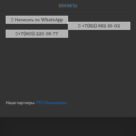
КОНТАКТЫ
Написать по WhatsApp
+7(812) 982-10-02
+7(905) 223-59-77
Наши партнеры:
ПТО Инжиниринг
.