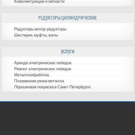
Комплектующие и запчасти
РЕДУКТОРЫ ЦИЛИНДРИЧЕСКИЕ
Редукторы мотор-редукторы
Шестерни, муфты, валы
УСЛУГИ
Аренда электрических лебедок
Ремонт электрических лебедок
Металлообработка
Плазменная резка металла
Порошковая покраска в Санкт-Петербурге