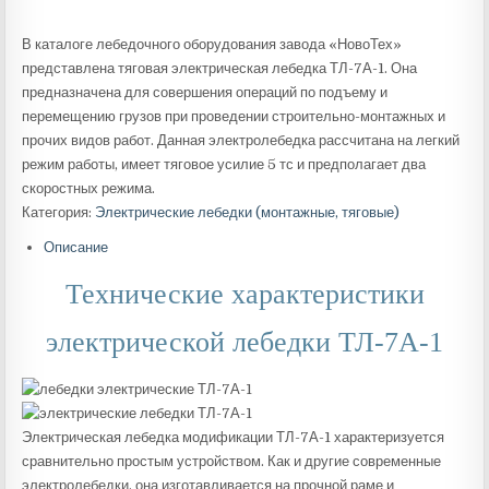
В каталоге лебедочного оборудования завода «НовоТех»
представлена тяговая электрическая лебедка ТЛ-7А-1. Она
предназначена для совершения операций по подъему и
перемещению грузов при проведении строительно-монтажных и
прочих видов работ. Данная электролебедка рассчитана на легкий
режим работы, имеет тяговое усилие 5 тс и предполагает два
скоростных режима.
Категория:
Электрические лебедки (монтажные, тяговые)
Описание
Технические характеристики
электрической лебедки ТЛ-7А-1
Электрическая лебедка модификации ТЛ-7А-1 характеризуется
сравнительно простым устройством. Как и другие современные
электролебедки, она изготавливается на прочной раме и