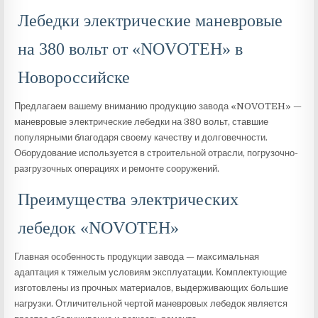
Лебедки электрические маневровые
на 380 вольт от «NOVOTEH» в
Новороссийске
Предлагаем вашему вниманию продукцию завода «NOVOTEH» —
маневровые электрические лебедки на 380 вольт, ставшие
популярными благодаря своему качеству и долговечности.
Оборудование используется в строительной отрасли, погрузочно-
разгрузочных операциях и ремонте сооружений.
Преимущества электрических
лебедок «NOVOTEH»
Главная особенность продукции завода — максимальная
адаптация к тяжелым условиям эксплуатации. Комплектующие
изготовлены из прочных материалов, выдерживающих большие
нагрузки. Отличительной чертой маневровых лебедок является