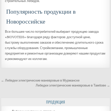
строительных лебедок.
Популярность продукции в
Новороссийске
Все большее число потребителей выбирает продукцию завода
«NOVOTEH» благодаря ряду факторов: доступной цене,
быстрому выполнению заказов и обеспечению длительного срока
службы оборудования. Стройкомпании, промышленные
предприятия и ремонтные организации доверяют нашим продуктам
и рекомендуют их коллегам.
← Лебедки электрические маневровые в Мурманске
Навигация
Лебедки электрические маневровые в Тамбове →
по
ПРОДУКЦИЯ
записям