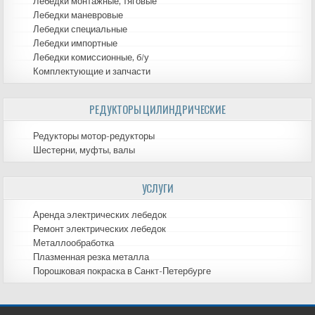
Лебедки монтажные, тяговые
Лебедки маневровые
Лебедки специальные
Лебедки импортные
Лебедки комиссионные, б/у
Комплектующие и запчасти
РЕДУКТОРЫ ЦИЛИНДРИЧЕСКИЕ
Редукторы мотор-редукторы
Шестерни, муфты, валы
УСЛУГИ
Аренда электрических лебедок
Ремонт электрических лебедок
Металлообработка
Плазменная резка металла
Порошковая покраска в Санкт-Петербурге