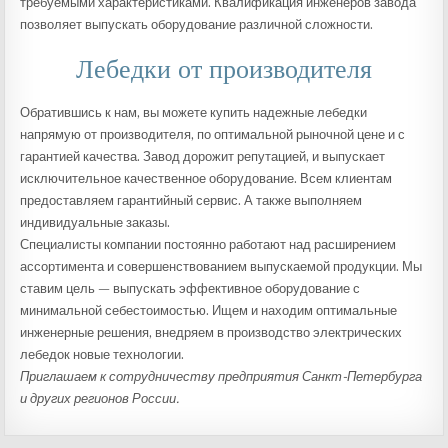
требуемыми характеристиками. Квалификация инженеров завода
позволяет выпускать оборудование различной сложности.
Лебедки от производителя
Обратившись к нам, вы можете купить надежные лебедки
напрямую от производителя, по оптимальной рыночной цене и с
гарантией качества. Завод дорожит репутацией, и выпускает
исключительное качественное оборудование. Всем клиентам
предоставляем гарантийный сервис. А также выполняем
индивидуальные заказы.
Специалисты компании постоянно работают над расширением
ассортимента и совершенствованием выпускаемой продукции. Мы
ставим цель — выпускать эффективное оборудование с
минимальной себестоимостью. Ищем и находим оптимальные
инженерные решения, внедряем в производство электрических
лебедок новые технологии.
Приглашаем к сотрудничеству предприятия Санкт-Петербурга
и других регионов России.