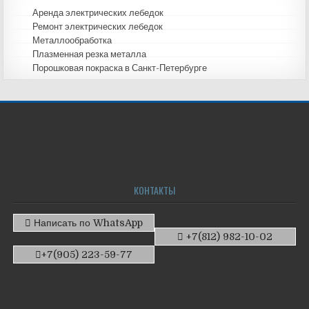
Аренда электрических лебедок
Ремонт электрических лебедок
Металлообработка
Плазменная резка металла
Порошковая покраска в Санкт-Петербурге
КОНТАКТЫ
Написать по WhatsApp
+7(812) 982-10-02
+7(905) 223-59-77