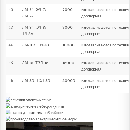
42
ЛМ-7/ ТЭЛ-7/
7000
изготавливаются по технич
ЛМТ-7
договорная
43
ЛМ-8/ ТЭЛ-8/
8000
изготавливаются по технич
ТЛ-8А
договорная
44
ЛМ-10/ ТЭЛ-10
10000
изготавливаются по технич
договорная
45
ЛМ-15/ ТЭЛ-15
15000
изготавливаются по технич
договорная
46
ЛМ-20/ ТЭЛ-20
20000
изготавливаются по технич
договорная