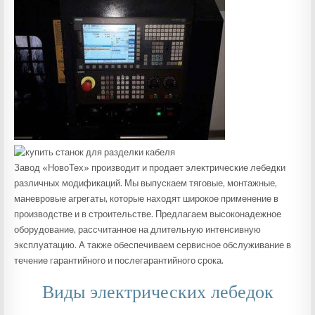
Завод «НовоТех» производит и продает электрические лебедки
различных модификаций. Мы выпускаем тяговые, монтажные,
маневровые агрегаты, которые находят широкое применение в
производстве и в строительстве. Предлагаем высоконадежное
оборудование, рассчитанное на длительную интенсивную
эксплуатацию. А также обеспечиваем сервисное обслуживание в
течение гарантийного и послегарантийного срока.
Виды электрических лебедок