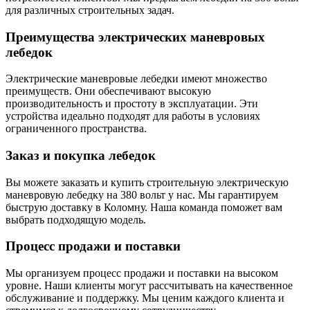
для различных строительных задач.
Преимущества электрических маневровых
лебедок
Электрические маневровые лебедки имеют множество
преимуществ. Они обеспечивают высокую
производительность и простоту в эксплуатации. Эти
устройства идеально подходят для работы в условиях
ограниченного пространства.
Заказ и покупка лебедок
Вы можете заказать и купить строительную электрическую
маневровую лебедку на 380 вольт у нас. Мы гарантируем
быструю доставку в Коломну. Наша команда поможет вам
выбрать подходящую модель.
Процесс продажи и поставки
Мы организуем процесс продажи и поставки на высоком
уровне. Наши клиенты могут рассчитывать на качественное
обслуживание и поддержку. Мы ценим каждого клиента и