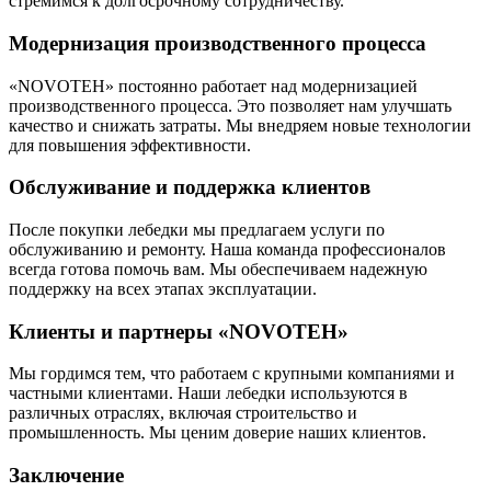
стремимся к долгосрочному сотрудничеству.
Модернизация производственного процесса
«NOVOTEH» постоянно работает над модернизацией
производственного процесса. Это позволяет нам улучшать
качество и снижать затраты. Мы внедряем новые технологии
для повышения эффективности.
Обслуживание и поддержка клиентов
После покупки лебедки мы предлагаем услуги по
обслуживанию и ремонту. Наша команда профессионалов
всегда готова помочь вам. Мы обеспечиваем надежную
поддержку на всех этапах эксплуатации.
Клиенты и партнеры «NOVOTEH»
Мы гордимся тем, что работаем с крупными компаниями и
частными клиентами. Наши лебедки используются в
различных отраслях, включая строительство и
промышленность. Мы ценим доверие наших клиентов.
Заключение