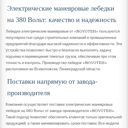
Электрические маневровые лебедки
на 380 Вольт: качество и надежность
Лебедки электрические маневровые от «NOVOTEH» пользуются
популярностью среди строительных компаний и промышленных
предприятий благодаря высокой надежности и эффективности. Эти
устройства позволяют быстро и безопасно выполнять задачу
подъема и перемещения тяжелых грузов, обеспечивая при этом
точность и контроль. Производство лебедок «NOVOTEH»
расположено во Всеволожске, Ленинградской области.
Поставки напрямую от завода-
производителя
Компания осуществляет поставки электрических маневровых
лебедок на 380 Вольт от завода-производителя «NOVOTEH».
Такой подход позволяет обеспечить клиентов только оригинальной
продукцией, а также минимизировать сроки поставки. Все модели