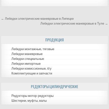
← Лебедки электрические маневровые в Липецке
Навигация
Лебедки электрические маневровые в Туле →
по
ПРОДУКЦИЯ
записям
Лебедки монтажные, тяговые
Лебедки маневровые
Лебедки специальные
Лебедки импортные
Лебедки комиссионные, б/у
Комплектующие и запчасти
РЕДУКТОРЫ ЦИЛИНДРИЧЕСКИЕ
Редукторы мотор-редукторы
Шестерни, муфты, валы