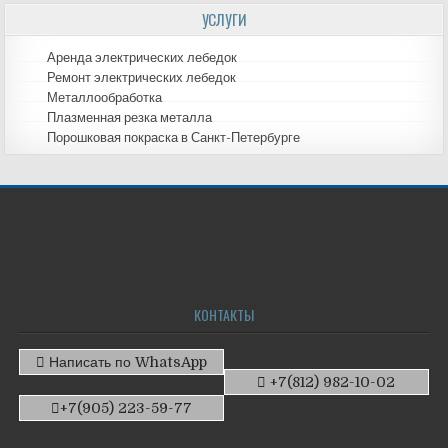
УСЛУГИ
Аренда электрических лебедок
Ремонт электрических лебедок
Металлообработка
Плазменная резка металла
Порошковая покраска в Санкт-Петербурге
КОНТАКТЫ
Написать по WhatsApp
+7(812) 982-10-02
+7(905) 223-59-77