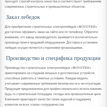
проходят строгий контроль качества и соответствуют требованиям
современных строительных и промышленных объектов.
Заказ лебедок
Для приобретения строительных электролебедок «NOVOTEH»
достаточно оформить заказ на сайте или по телефону. Обратите
внимание, что завод-производитель занимается исключительно
производством и продажей оборудования. Доставка и установка
лебедок осуществляются сторонними организациями.
Производство и специфика продукции
Производство строительных электролебедок «NOVOTEH»
ориентировано на создание мощных и долговечных устройств,
способных работать в тяжелых условиях. Каждая модель
учитывает современные требования безопасности и эксплуатации.
Продукция предназначена для профессионального использования,
будь то строительные площадки, склады или промышленные цехи.
Компания гарантирует качество своих изделий и поддержку
клиентов на всех этапах сотрудничества.