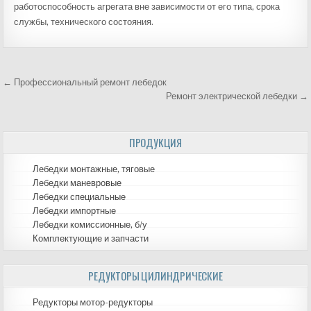
работоспособность агрегата вне зависимости от его типа, срока
службы, технического состояния.
← Профессиональный ремонт лебедок
Навигация
Ремонт электрической лебедки →
по
ПРОДУКЦИЯ
записям
Лебедки монтажные, тяговые
Лебедки маневровые
Лебедки специальные
Лебедки импортные
Лебедки комиссионные, б/у
Комплектующие и запчасти
РЕДУКТОРЫ ЦИЛИНДРИЧЕСКИЕ
Редукторы мотор-редукторы