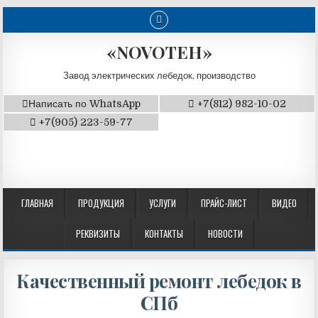
«NOVOTEH»
Завод электрических лебедок, производство
Написать по WhatsApp
+7(812) 982-10-02
+7(905) 223-59-77
ГЛАВНАЯ
ПРОДУКЦИЯ
УСЛУГИ
ПРАЙС-ЛИСТ
ВИДЕО
РЕКВИЗИТЫ
КОНТАКТЫ
НОВОСТИ
Качественный ремонт лебедок в
СПб