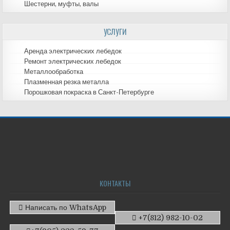
Шестерни, муфты, валы
УСЛУГИ
Аренда электрических лебедок
Ремонт электрических лебедок
Металлообработка
Плазменная резка металла
Порошковая покраска в Санкт-Петербурге
КОНТАКТЫ
Написать по WhatsApp
+7(812) 982-10-02