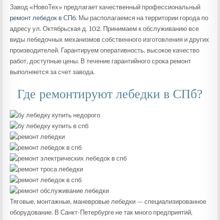
Завод «НовоТех» предлагает качественный профессиональный
ремонт лебедок в СПб
. Мы располагаемся на территории города по
адресу ул. Октябрьская д. 102. Принимаем к обслуживанию все
виды лебедочных механизмов собственного изготовления и других
производителей. Гарантируем оперативность, высокое качество
работ, доступные цены. В течение гарантийного срока ремонт
выполняется за счет завода.
Где ремонтируют лебедки в СПб?
Тяговые, монтажные, маневровые лебедки — специализированное
оборудование. В Санкт-Петербурге не так много предприятий,