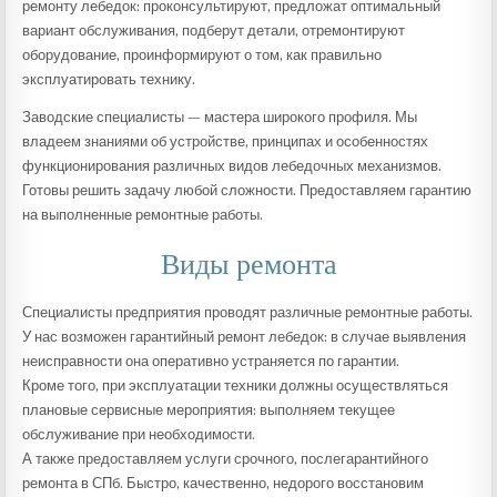
ремонту лебедок: проконсультируют, предложат оптимальный
вариант обслуживания, подберут детали, отремонтируют
оборудование, проинформируют о том, как правильно
эксплуатировать технику.
Заводские специалисты — мастера широкого профиля. Мы
владеем знаниями об устройстве, принципах и особенностях
функционирования различных видов лебедочных механизмов.
Готовы решить задачу любой сложности. Предоставляем гарантию
на выполненные ремонтные работы.
Виды ремонта
Специалисты предприятия проводят различные ремонтные работы.
У нас возможен гарантийный ремонт лебедок: в случае выявления
неисправности она оперативно устраняется по гарантии.
Кроме того, при эксплуатации техники должны осуществляться
плановые сервисные мероприятия: выполняем текущее
обслуживание при необходимости.
А также предоставляем услуги срочного, послегарантийного
ремонта в СПб. Быстро, качественно, недорого восстановим