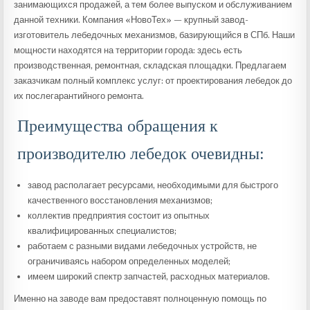
занимающихся продажей, а тем более выпуском и обслуживанием
данной техники. Компания «НовоТех» — крупный завод-
изготовитель лебедочных механизмов, базирующийся в СПб. Наши
мощности находятся на территории города: здесь есть
производственная, ремонтная, складская площадки. Предлагаем
заказчикам полный комплекс услуг: от проектирования лебедок до
их послегарантийного ремонта.
Преимущества обращения к
производителю лебедок очевидны:
завод располагает ресурсами, необходимыми для быстрого
качественного восстановления механизмов;
коллектив предприятия состоит из опытных
квалифицированных специалистов;
работаем с разными видами лебедочных устройств, не
ограничиваясь набором определенных моделей;
имеем широкий спектр запчастей, расходных материалов.
Именно на заводе вам предоставят полноценную помощь по