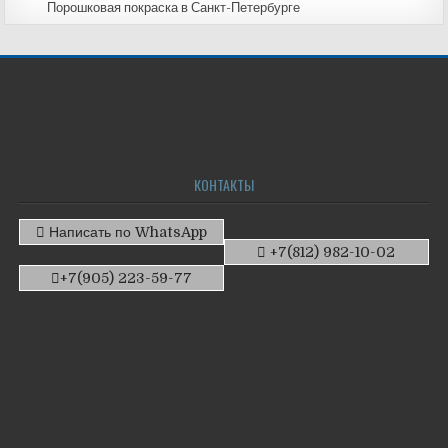
Порошковая покраска в Санкт-Петербурге
КОНТАКТЫ
Написать по WhatsApp
+7(812) 982-10-02
+7(905) 223-59-77