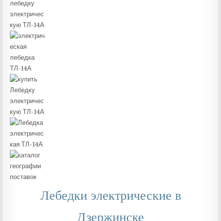
Лебедки электрические в
Дзержинске