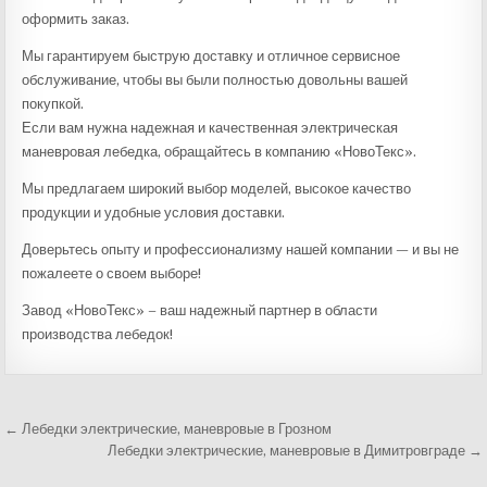
оформить заказ.
Мы гарантируем быструю доставку и отличное сервисное
обслуживание, чтобы вы были полностью довольны вашей
покупкой.
Если вам нужна надежная и качественная электрическая
маневровая лебедка, обращайтесь в компанию «НовоТекс».
Мы предлагаем широкий выбор моделей, высокое качество
продукции и удобные условия доставки.
Доверьтесь опыту и профессионализму нашей компании — и вы не
пожалеете о своем выборе!
Завод «НовоТекс» – ваш надежный партнер в области
производства лебедок!
← Лебедки электрические, маневровые в Грозном
Навигация
Лебедки электрические, маневровые в Димитровграде →
по