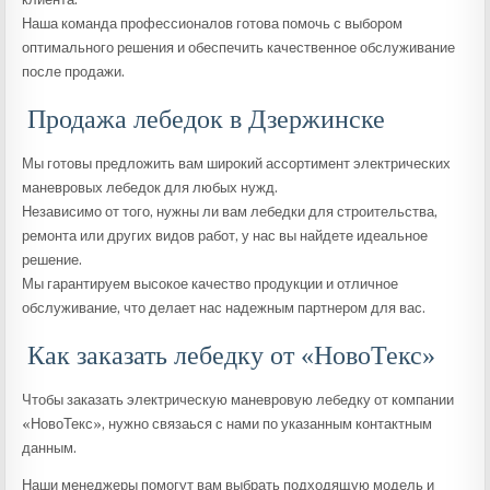
Наша команда профессионалов готова помочь с выбором
оптимального решения и обеспечить качественное обслуживание
после продажи.
Продажа лебедок в Дзержинске
Мы готовы предложить вам широкий ассортимент электрических
маневровых лебедок для любых нужд.
Независимо от того, нужны ли вам лебедки для строительства,
ремонта или других видов работ, у нас вы найдете идеальное
решение.
Мы гарантируем высокое качество продукции и отличное
обслуживание, что делает нас надежным партнером для вас.
Как заказать лебедку от «НовоТекс»
Чтобы заказать электрическую маневровую лебедку от компании
«НовоТекс», нужно связаься с нами по указанным контактным
данным.
Наши менеджеры помогут вам выбрать подходящую модель и