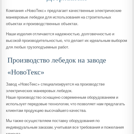
Компания «НовоТекс» предлагает качественные электрические
маневровые лебедки для использования на строительных
объектах и производственных объектах.
Наши изделия отличаются надежностью, долговечностью и
высокой производительностью, что делает их идеальным выбором
для любых грузоподъемных работ.
Производство лебедок на заводе
«НовоТекс»
Завод «НовоТекс» специализируется на производстве
электрических маневровых лебедок.
Наше производство оснащено современным оборудованием и
использует передовые технологии, что позволяет нам предлагать
клиентам продукцию высочайшего качества.
Мы также осуществляем поставку оборудования по
индивидуальным заказам, учитывая все требования и пожелания
клиента.