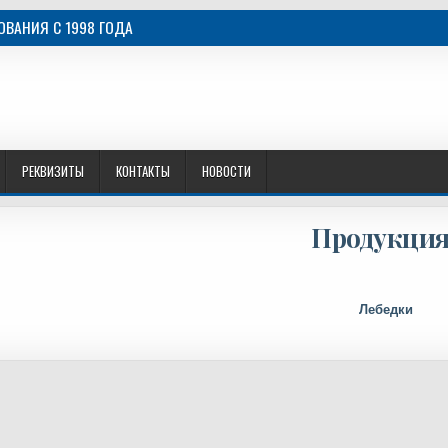
ВАНИЯ C 1998 ГОДА
РЕКВИЗИТЫ
КОНТАКТЫ
НОВОСТИ
Продукция
Лебедки