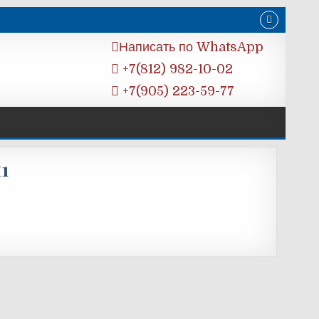
Написать по WhatsApp
+7(812) 982-10-02
+7(905) 223-59-77
1