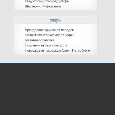
Редукторы мотор-редукторы
Шестерни, муфты, валы
УСЛУГИ
Аренда электрических лебедок
Ремонт электрических лебедок
Металлообработка
Плазменная резка металла
Порошковая покраска в Санкт-Петербурге